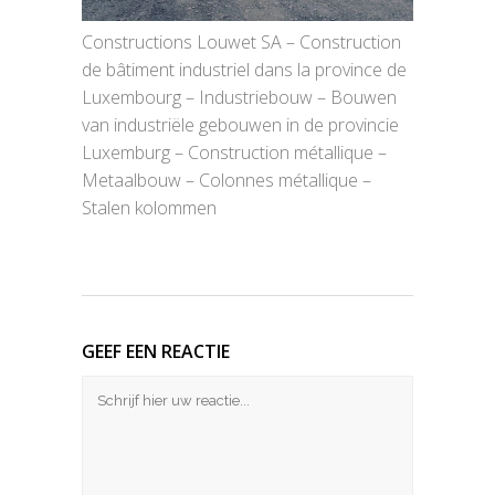
Constructions Louwet SA – Construction
de bâtiment industriel dans la province de
Luxembourg – Industriebouw – Bouwen
van industriële gebouwen in de provincie
Luxemburg – Construction métallique –
Metaalbouw – Colonnes métallique –
Stalen kolommen
GEEF EEN REACTIE