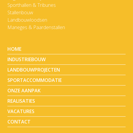
Sporthallen & Tribunes
Stallenbouw
Landbouwloodsen
Maneges & Paardenstallen
HOME
INDUSTRIEBOUW
LANDBOUWPROJECTEN
SPORTACCOMMODATIE
ONZE AANPAK
REALISATIES
VACATURES
CONTACT