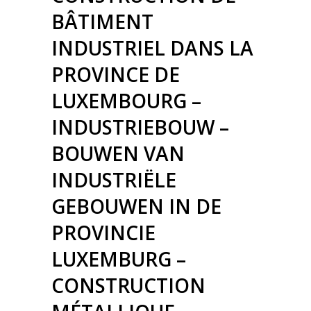
BÂTIMENT
INDUSTRIEL DANS LA
PROVINCE DE
LUXEMBOURG –
INDUSTRIEBOUW –
BOUWEN VAN
INDUSTRIËLE
GEBOUWEN IN DE
PROVINCIE
LUXEMBURG –
CONSTRUCTION