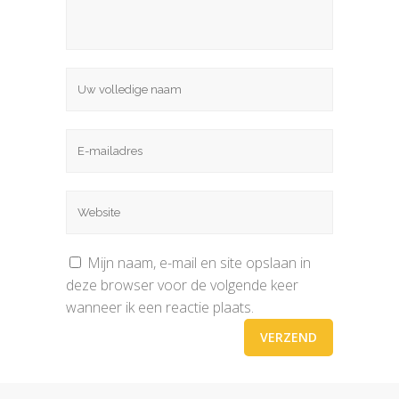
Mijn naam, e-mail en site opslaan in
deze browser voor de volgende keer
wanneer ik een reactie plaats.