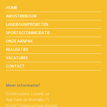
HOME
INDUSTRIEBOUW
LANDBOUWPROJECTEN
SPORTACCOMMODATIE
ONZE AANPAK
REALISATIES
VACATURES
CONTACT
Meer informatie?
Constructions Louwet sa
Rue Gare de Momalle, 15
B-4347 Fexhe-le-Haut-Clocher