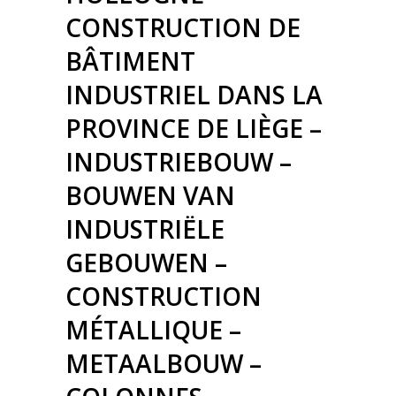
CONSTRUCTION DE
BÂTIMENT
INDUSTRIEL DANS LA
PROVINCE DE LIÈGE –
INDUSTRIEBOUW –
BOUWEN VAN
INDUSTRIËLE
GEBOUWEN –
CONSTRUCTION
MÉTALLIQUE –
METAALBOUW –