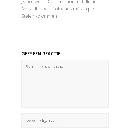
gebouwen – Construction métallique –
Metaalbouw – Colonnes métallique –
Stalen kolommen
GEEF EEN REACTIE