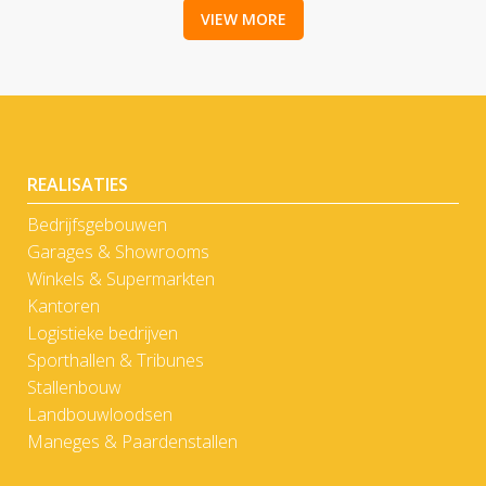
VIEW MORE
REALISATIES
Bedrijfsgebouwen
Garages & Showrooms
Winkels & Supermarkten
Kantoren
Logistieke bedrijven
Sporthallen & Tribunes
Stallenbouw
Landbouwloodsen
Maneges & Paardenstallen