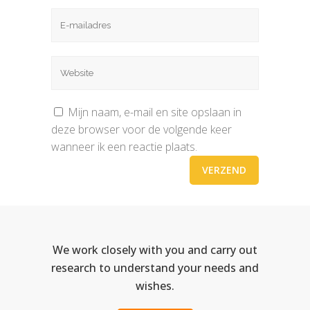
Mijn naam, e-mail en site opslaan in
deze browser voor de volgende keer
wanneer ik een reactie plaats.
We work closely with you and carry out
research to understand your needs and
wishes.