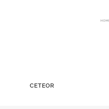
HOM
CETEOR