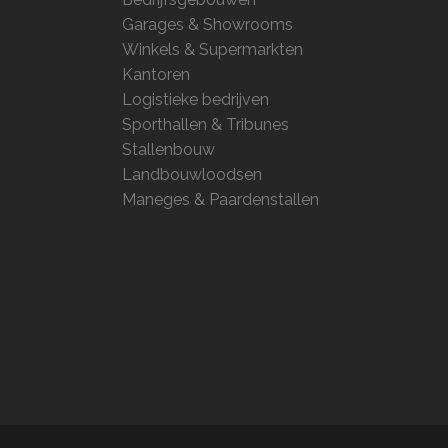
Garages & Showrooms
Winkels & Supermarkten
Kantoren
Logistieke bedrijven
Sporthallen & Tribunes
Stallenbouw
Landbouwloodsen
Maneges & Paardenstallen