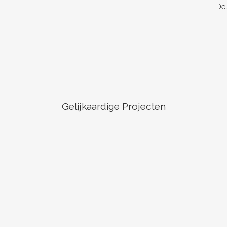
De
Gelijkaardige Projecten