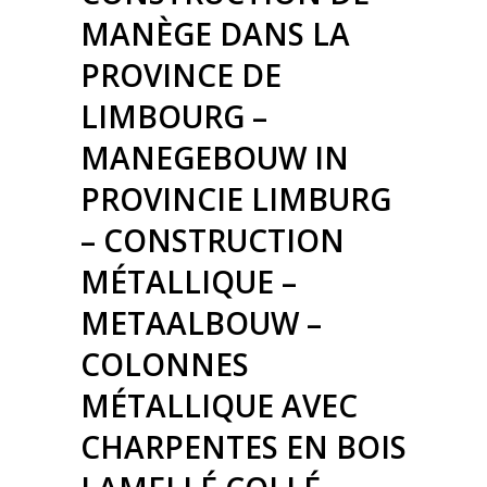
MANÈGE DANS LA
PROVINCE DE
LIMBOURG –
MANEGEBOUW IN
PROVINCIE LIMBURG
– CONSTRUCTION
MÉTALLIQUE –
METAALBOUW –
COLONNES
MÉTALLIQUE AVEC
CHARPENTES EN BOIS