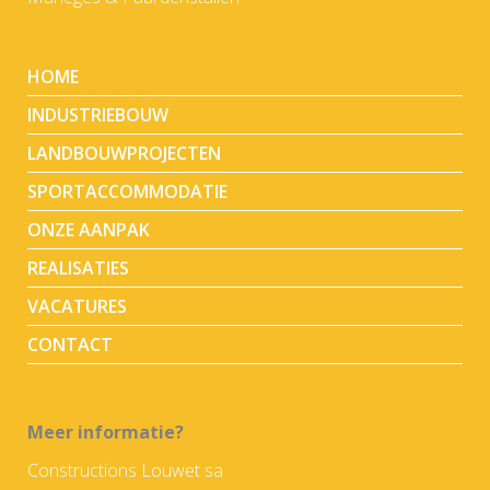
HOME
INDUSTRIEBOUW
LANDBOUWPROJECTEN
SPORTACCOMMODATIE
ONZE AANPAK
REALISATIES
VACATURES
CONTACT
Meer informatie?
Constructions Louwet sa