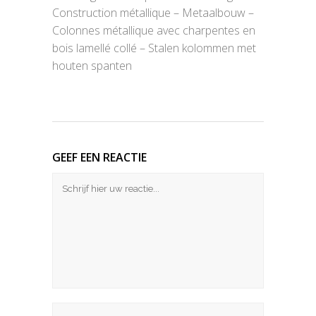
Construction métallique – Metaalbouw –
Colonnes métallique avec charpentes en
bois lamellé collé – Stalen kolommen met
houten spanten
GEEF EEN REACTIE