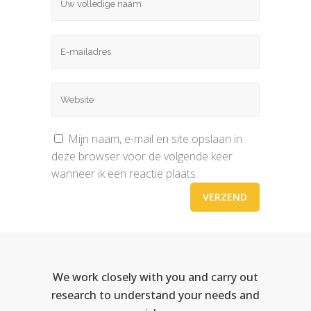
Mijn naam, e-mail en site opslaan in
deze browser voor de volgende keer
wanneer ik een reactie plaats.
We work closely with you and carry out
research to understand your needs and