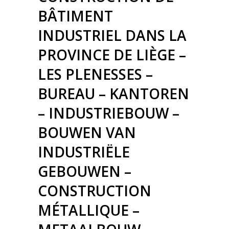
BÂTIMENT
INDUSTRIEL DANS LA
PROVINCE DE LIÈGE –
LES PLENESSES –
BUREAU – KANTOREN
– INDUSTRIEBOUW –
BOUWEN VAN
INDUSTRIËLE
GEBOUWEN –
CONSTRUCTION
MÉTALLIQUE –