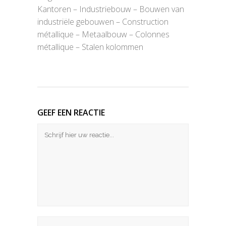
Kantoren – Industriebouw – Bouwen van
industriële gebouwen – Construction
métallique – Metaalbouw – Colonnes
métallique – Stalen kolommen
GEEF EEN REACTIE