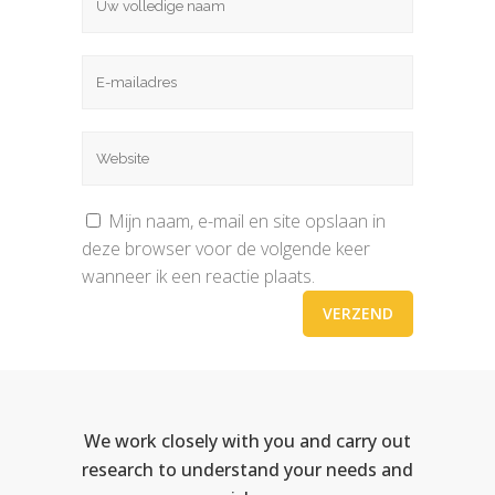
Mijn naam, e-mail en site opslaan in
deze browser voor de volgende keer
wanneer ik een reactie plaats.
We work closely with you and carry out
research to understand your needs and