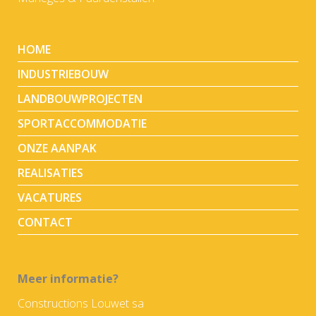
HOME
INDUSTRIEBOUW
LANDBOUWPROJECTEN
SPORTACCOMMODATIE
ONZE AANPAK
REALISATIES
VACATURES
CONTACT
Meer informatie?
Constructions Louwet sa