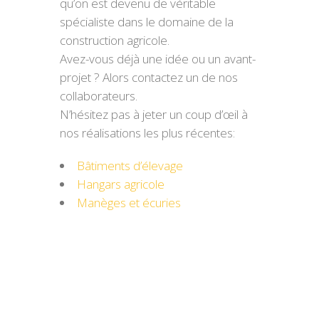
qu’on est devenu de véritable
spécialiste dans le domaine de la
construction agricole.
Avez-vous déjà une idée ou un avant-
projet ? Alors contactez un de nos
collaborateurs.
N’hésitez pas à jeter un coup d’œil à
nos réalisations les plus récentes:
Bâtiments d’élevage
Hangars agricole
Manèges et écuries