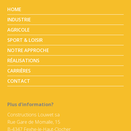
HOME
INDUSTRIE
AGRICOLE
SPORT & LOISIR
NOTRE APPROCHE
RÉALISATIONS
CARRIÈRES
CONTACT
Plus d'information?
Constructions Louwet sa
Rue Gare de Momalle, 15
B-4347 Fexhe-le-Haut-Clocher