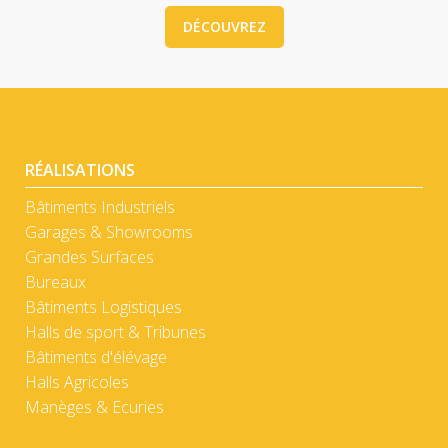
DÉCOUVREZ
RÉALISATIONS
Bâtiments Industriels
Garages & Showrooms
Grandes Surfaces
Bureaux
Bâtiments Logistiques
Halls de sport & Tribunes
Bâtiments d'élévage
Halls Agricoles
Manèges & Ecuries