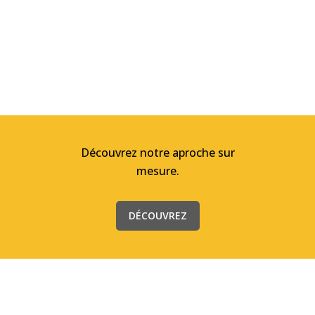
Découvrez notre aproche sur
mesure.
DÉCOUVREZ