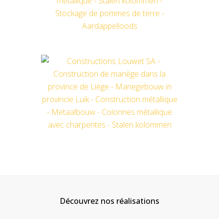
Découvrez nos réalisations