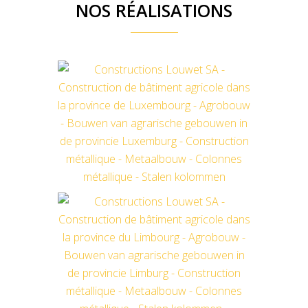
NOS RÉALISATIONS