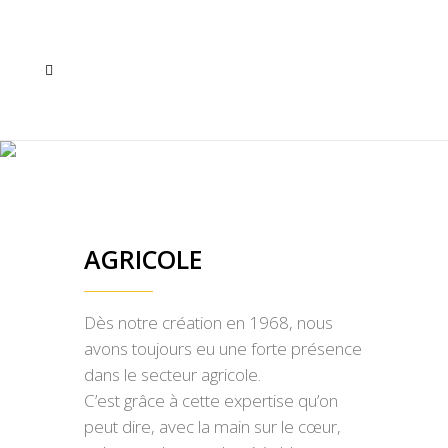
AGRICOLE
Dès notre création en 1968, nous
avons toujours eu une forte présence
dans le secteur agricole.
C’est grâce à cette expertise qu’on
peut dire, avec la main sur le cœur,