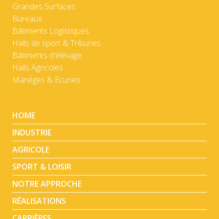
Grandes Surfaces
Bureaux
Bâtiments Logistiques
Halls de sport & Tribunes
Bâtiments d'élévage
Halls Agricoles
Manèges & Ecuries
HOME
INDUSTRIE
AGRICOLE
SPORT & LOISIR
NOTRE APPROCHE
RÉALISATIONS
CARRIÈRES