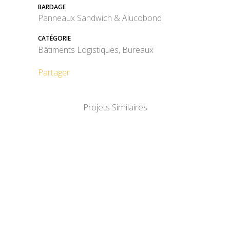
BARDAGE
Panneaux Sandwich & Alucobond
CATÉGORIE
Bâtiments Logistiques, Bureaux
Partager
Projets Similaires
DÉTAIL
DÉTAIL