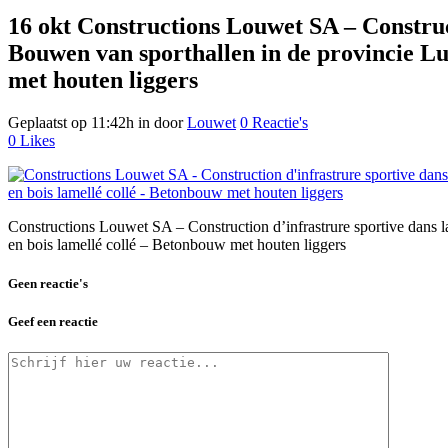
16 okt
Constructions Louwet SA – Construc
Bouwen van sporthallen in de provincie Lu
met houten liggers
Geplaatst op 11:42h
in
door
Louwet
0 Reactie's
0
Likes
Constructions Louwet SA – Construction d’infrastrure sportive dans
en bois lamellé collé – Betonbouw met houten liggers
Geen reactie's
Geef een reactie