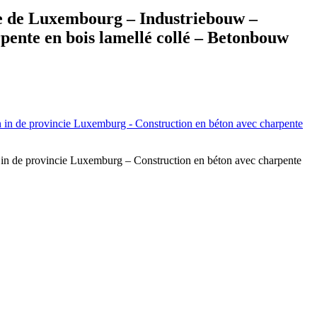
ce de Luxembourg – Industriebouw –
pente en bois lamellé collé – Betonbouw
 in de provincie Luxemburg – Construction en béton avec charpente