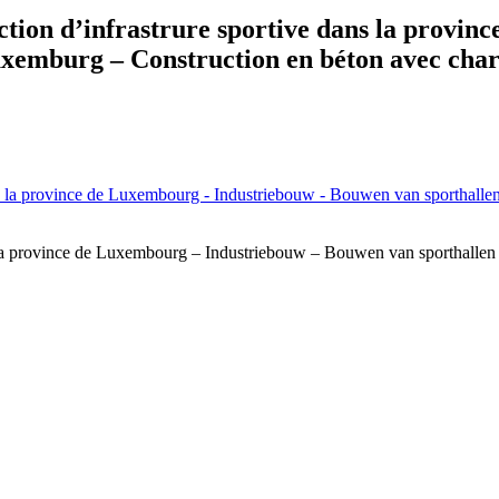
tion d’infrastrure sportive dans la provin
xemburg – Construction en béton avec char
 la province de Luxembourg – Industriebouw – Bouwen van sporthallen