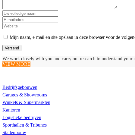
Mijn naam, e-mail en site opslaan in deze browser voor de volgend
We work closely with you and carry out research to understand your 
VIEW MORE
Realisaties
Bedrijfsgebouwen
Garages & Showrooms
Winkels & Supermarkten
Kantoren
Logistieke bedrijven
Sporthallen & Tribunes
Stallenbouw