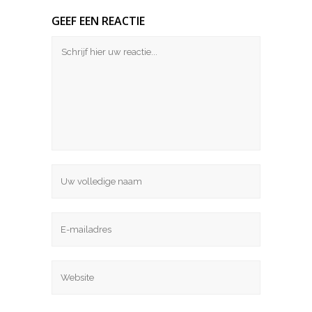
GEEF EEN REACTIE