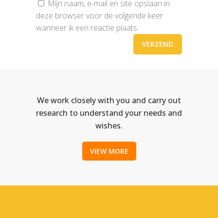
Mijn naam, e-mail en site opslaan in
deze browser voor de volgende keer
wanneer ik een reactie plaats.
We work closely with you and carry out
research to understand your needs and
wishes.
VIEW MORE