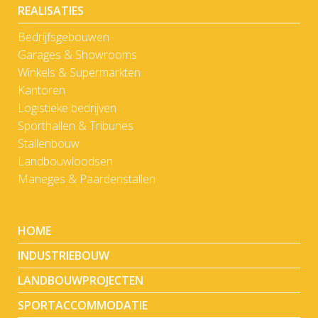
REALISATIES
Bedrijfsgebouwen
Garages & Showrooms
Winkels & Supermarkten
Kantoren
Logistieke bedrijven
Sporthallen & Tribunes
Stallenbouw
Landbouwloodsen
Maneges & Paardenstallen
HOME
INDUSTRIEBOUW
LANDBOUWPROJECTEN
SPORTACCOMMODATIE