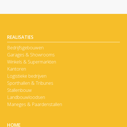
REALISATIES
Bedrijfsgebouwen
Garages & Showrooms
Winkels & Supermarkten
Kantoren
Logistieke bedrijven
Sporthallen & Tribunes
Stallenbouw
Landbouwloodsen
Maneges & Paardenstallen
HOME