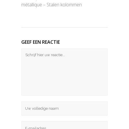
métallique – Stalen kolommen
GEEF EEN REACTIE