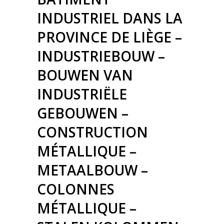
INDUSTRIEL DANS LA
PROVINCE DE LIÈGE –
INDUSTRIEBOUW –
BOUWEN VAN
INDUSTRIËLE
GEBOUWEN –
CONSTRUCTION
MÉTALLIQUE –
METAALBOUW –
COLONNES
MÉTALLIQUE –