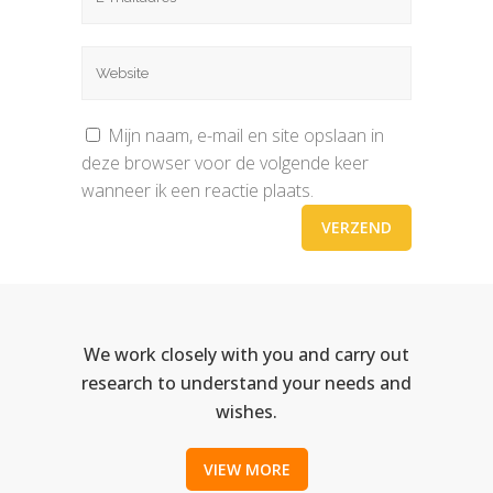
Mijn naam, e-mail en site opslaan in
deze browser voor de volgende keer
wanneer ik een reactie plaats.
We work closely with you and carry out
research to understand your needs and
wishes.
VIEW MORE