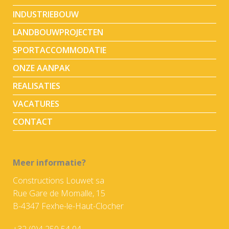
INDUSTRIEBOUW
LANDBOUWPROJECTEN
SPORTACCOMMODATIE
ONZE AANPAK
REALISATIES
VACATURES
CONTACT
Meer informatie?
Constructions Louwet sa
Rue Gare de Momalle, 15
B-4347 Fexhe-le-Haut-Clocher