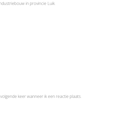
dustriebouw in provincie Luik.
volgende keer wanneer ik een reactie plaats.