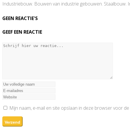
Industriebouw. Bouwen van industrie gebouwen. Staalbouw. In
GEEN REACTIE'S
GEEF EEN REACTIE
Mijn naam, e-mail en site opslaan in deze browser voor de 