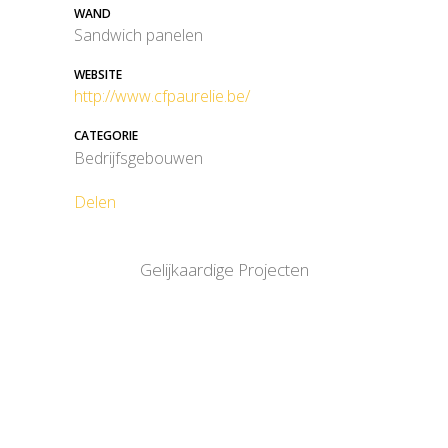
WAND
Sandwich panelen
WEBSITE
http://www.cfpaurelie.be/
CATEGORIE
Bedrijfsgebouwen
Delen
Gelijkaardige Projecten
BEKIJK