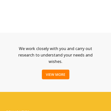
We work closely with you and carry out
research to understand your needs and
wishes.
VIEW MORE