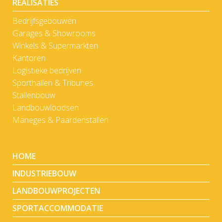
REALISATIES
Bedrijfsgebouwen
Garages & Showrooms
Winkels & Supermarkten
Kantoren
Logistieke bedrijven
Sporthallen & Tribunes
Stallenbouw
Landbouwloodsen
Maneges & Paardenstallen
HOME
INDUSTRIEBOUW
LANDBOUWPROJECTEN
SPORTACCOMMODATIE