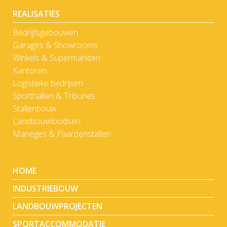
REALISATIES
Bedrijfsgebouwen
Garages & Showrooms
Winkels & Supermarkten
Kantoren
Logistieke bedrijven
Sporthallen & Tribunes
Stallenbouw
Landbouwloodsen
Maneges & Paardenstallen
HOME
INDUSTRIEBOUW
LANDBOUWPROJECTEN
SPORTACCOMMODATIE