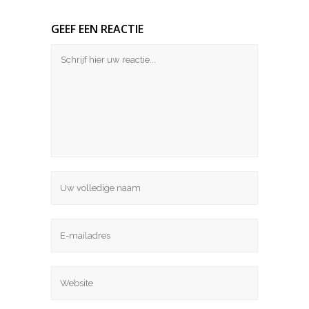
GEEF EEN REACTIE