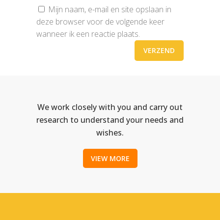
Mijn naam, e-mail en site opslaan in
deze browser voor de volgende keer
wanneer ik een reactie plaats.
We work closely with you and carry out
research to understand your needs and
wishes.
VIEW MORE