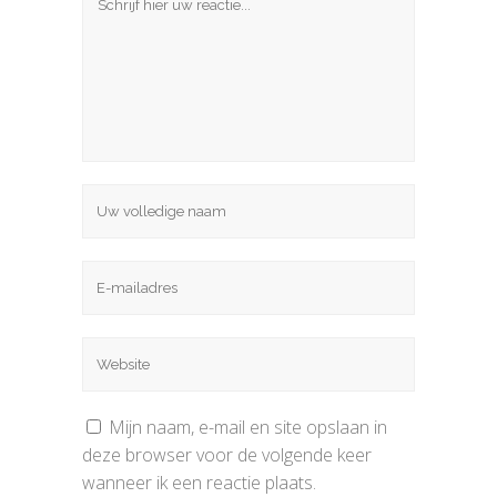
Mijn naam, e-mail en site opslaan in
deze browser voor de volgende keer
wanneer ik een reactie plaats.