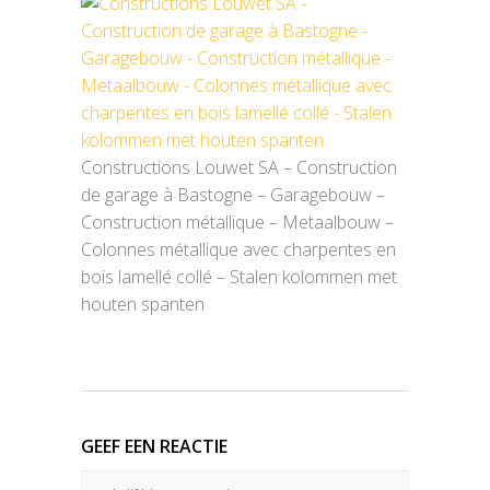
Constructions Louwet SA – Construction
de garage à Bastogne – Garagebouw –
Construction métallique – Metaalbouw –
Colonnes métallique avec charpentes en
bois lamellé collé – Stalen kolommen met
houten spanten
GEEF EEN REACTIE