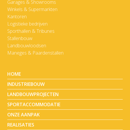
Garages & Showrooms
Winkels & Supermarkten
Kantoren
Logistieke bedrijven
Sporthallen & Tribunes
Stallenbouw
Landbouwloodsen
Maneges & Paardenstallen
HOME
INDUSTRIEBOUW
LANDBOUWPROJECTEN
SPORTACCOMMODATIE
ONZE AANPAK
REALISATIES