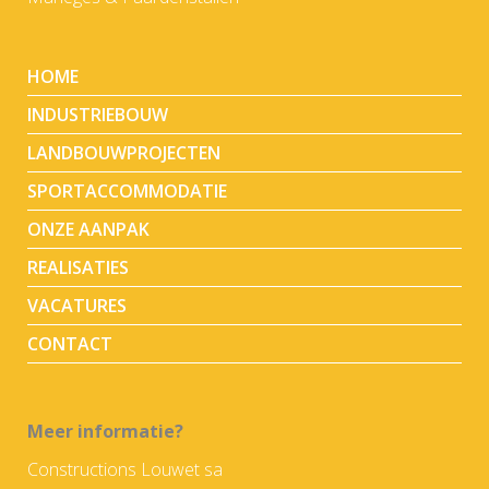
HOME
INDUSTRIEBOUW
LANDBOUWPROJECTEN
SPORTACCOMMODATIE
ONZE AANPAK
REALISATIES
VACATURES
CONTACT
Meer informatie?
Constructions Louwet sa