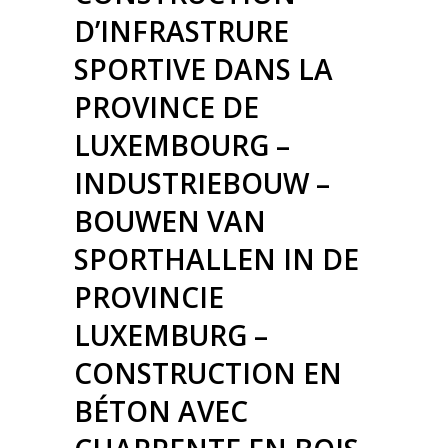
D’INFRASTRURE
SPORTIVE DANS LA
PROVINCE DE
LUXEMBOURG –
INDUSTRIEBOUW –
BOUWEN VAN
SPORTHALLEN IN DE
PROVINCIE
LUXEMBURG –
CONSTRUCTION EN
BÉTON AVEC