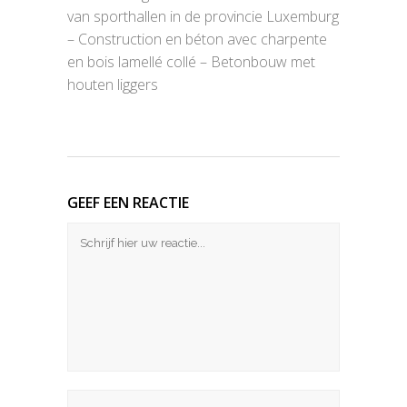
van sporthallen in de provincie Luxemburg
– Construction en béton avec charpente
en bois lamellé collé – Betonbouw met
houten liggers
GEEF EEN REACTIE