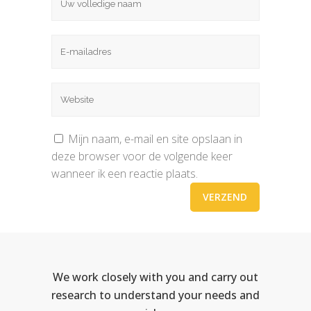
Mijn naam, e-mail en site opslaan in
deze browser voor de volgende keer
wanneer ik een reactie plaats.
We work closely with you and carry out
research to understand your needs and