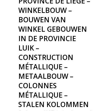
PROVINCE DE LIÈGE –
WINKELBOUW –
BOUWEN VAN
WINKEL GEBOUWEN
IN DE PROVINCIE
LUIK –
CONSTRUCTION
MÉTALLIQUE –
METAALBOUW –
COLONNES
MÉTALLIQUE –
STALEN KOLOMMEN