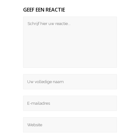
GEEF EEN REACTIE