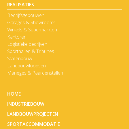
REALISATIES
Bedrijfsgebouwen
Garages & Showrooms
Winkels & Supermarkten
Kantoren
Logistieke bedrijven
Sporthallen & Tribunes
Stallenbouw
Landbouwloodsen
Maneges & Paardenstallen
HOME
INDUSTRIEBOUW
LANDBOUWPROJECTEN
SPORTACCOMMODATIE