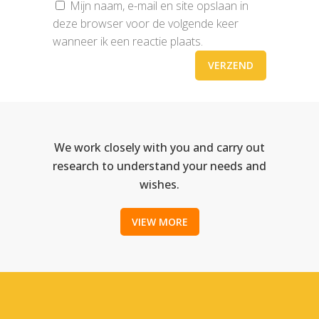
Mijn naam, e-mail en site opslaan in
deze browser voor de volgende keer
wanneer ik een reactie plaats.
We work closely with you and carry out
research to understand your needs and
wishes.
VIEW MORE