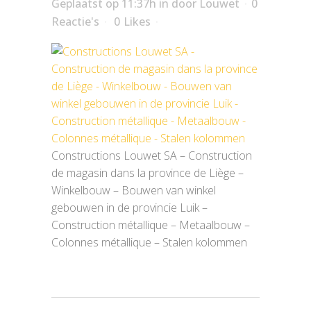
Geplaatst op 11:37h
in
door
Louwet
0
Reactie's
0
Likes
Constructions Louwet SA – Construction
de magasin dans la province de Liège –
Winkelbouw – Bouwen van winkel
gebouwen in de provincie Luik –
Construction métallique – Metaalbouw –
Colonnes métallique – Stalen kolommen