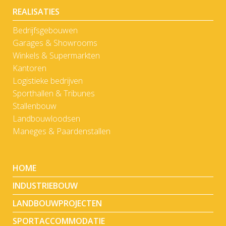
REALISATIES
Bedrijfsgebouwen
Garages & Showrooms
Winkels & Supermarkten
Kantoren
Logistieke bedrijven
Sporthallen & Tribunes
Stallenbouw
Landbouwloodsen
Maneges & Paardenstallen
HOME
INDUSTRIEBOUW
LANDBOUWPROJECTEN
SPORTACCOMMODATIE