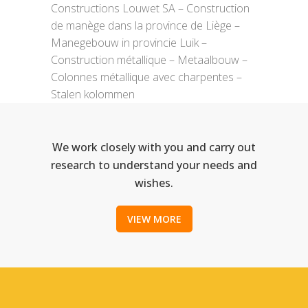
Constructions Louwet SA – Construction
de manège dans la province de Liège –
Manegebouw in provincie Luik –
Construction métallique – Metaalbouw –
Colonnes métallique avec charpentes –
Stalen kolommen
We work closely with you and carry out
research to understand your needs and
wishes.
VIEW MORE