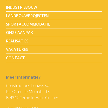
INDUSTRIEBOUW
LANDBOUWPROJECTEN
SPORTACCOMMODATIE
ONZE AANPAK
REALISATIES
VACATURES
CONTACT
Meer informatie?
Constructions Louwet sa
Rue Gare de Momalle, 15
B-4347 Fexhe-le-Haut-Clocher