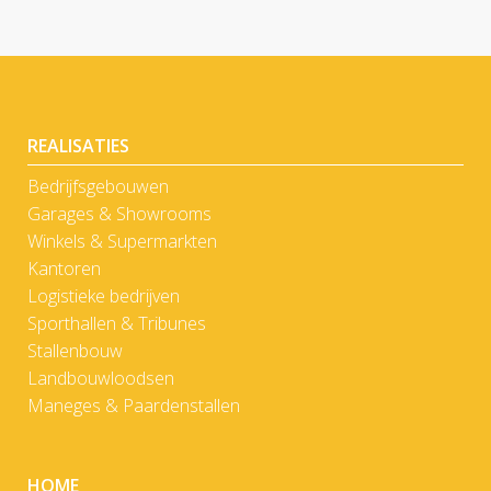
REALISATIES
Bedrijfsgebouwen
Garages & Showrooms
Winkels & Supermarkten
Kantoren
Logistieke bedrijven
Sporthallen & Tribunes
Stallenbouw
Landbouwloodsen
Maneges & Paardenstallen
HOME