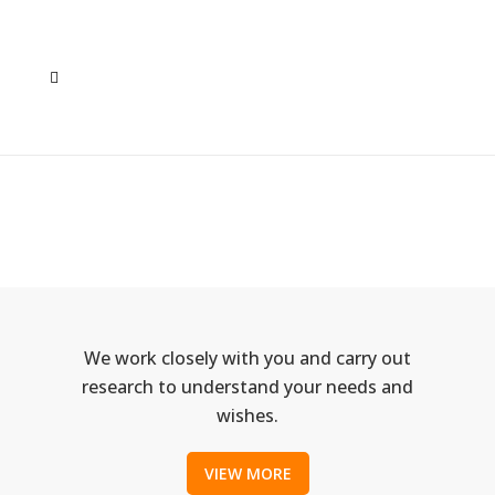
SOLUDEC 09
We work closely with you and carry out
research to understand your needs and
wishes.
VIEW MORE