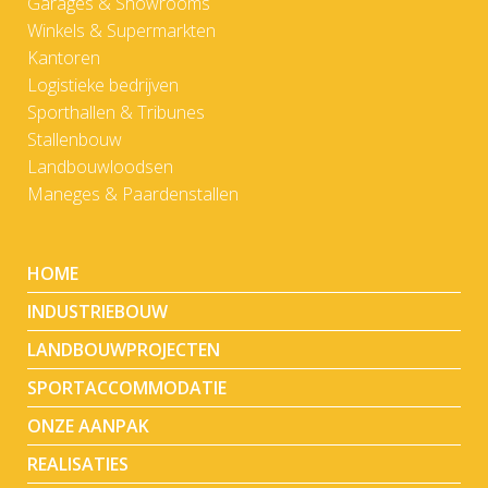
Garages & Showrooms
Winkels & Supermarkten
Kantoren
Logistieke bedrijven
Sporthallen & Tribunes
Stallenbouw
Landbouwloodsen
Maneges & Paardenstallen
HOME
INDUSTRIEBOUW
LANDBOUWPROJECTEN
SPORTACCOMMODATIE
ONZE AANPAK
REALISATIES