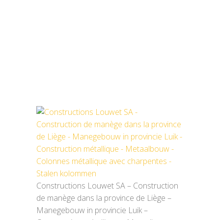
METAALBOUW –
COLONNES
MÉTALLIQUE AVEC
CHARPENTES – STALEN
KOLOMMEN
Constructions Louwet SA – Construction
de manège dans la province de Liège –
Manegebouw in provincie Luik –