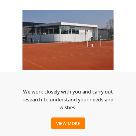
We work closely with you and carry out
research to understand your needs and
wishes.
VIEW MORE