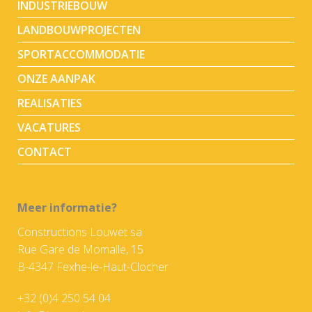
INDUSTRIEBOUW
LANDBOUWPROJECTEN
SPORTACCOMMODATIE
ONZE AANPAK
REALISATIES
VACATURES
CONTACT
Meer informatie?
Constructions Louwet sa
Rue Gare de Momalle, 15
B-4347 Fexhe-le-Haut-Clocher
+32 (0)4 250 54 04