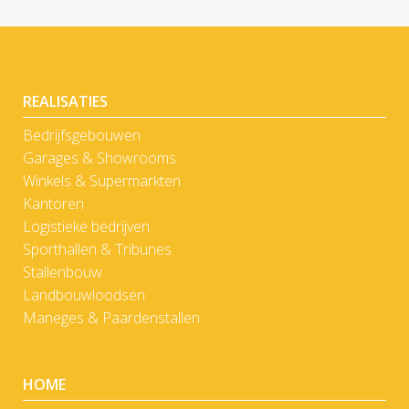
REALISATIES
Bedrijfsgebouwen
Garages & Showrooms
Winkels & Supermarkten
Kantoren
Logistieke bedrijven
Sporthallen & Tribunes
Stallenbouw
Landbouwloodsen
Maneges & Paardenstallen
HOME