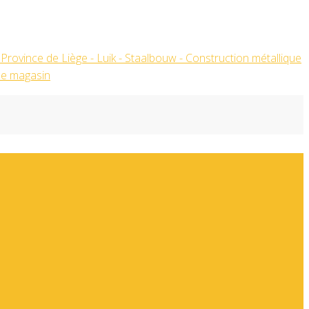
ouw – Construction de