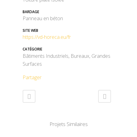
BARDAGE
Panneau en béton
SITE WEB
https://vd-horeca.eu/fr
CATÉGORIE
Bâtiments Industriels, Bureaux, Grandes
Surfaces
Partager
Projets Similaires