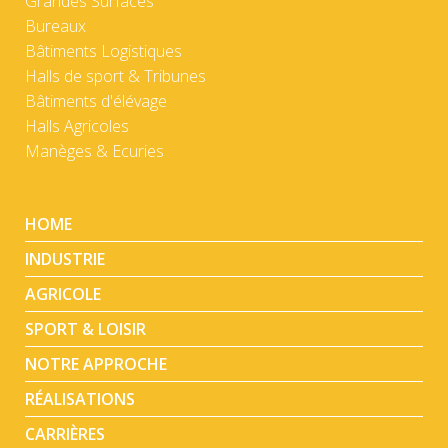
Grandes Surfaces
Bureaux
Bâtiments Logistiques
Halls de sport & Tribunes
Bâtiments d'élévage
Halls Agricoles
Manèges & Ecuries
HOME
INDUSTRIE
AGRICOLE
SPORT & LOISIR
NOTRE APPROCHE
RÉALISATIONS
CARRIÈRES