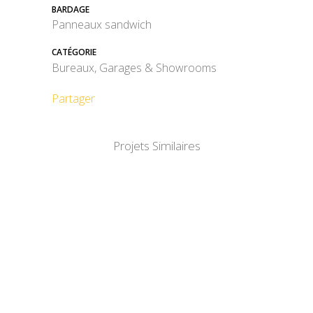
BARDAGE
Panneaux sandwich
CATÉGORIE
Bureaux, Garages & Showrooms
Partager
Projets Similaires
DÉTAIL