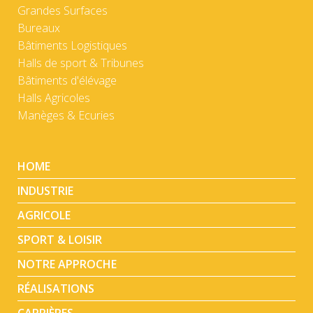
Grandes Surfaces
Bureaux
Bâtiments Logistiques
Halls de sport & Tribunes
Bâtiments d'élévage
Halls Agricoles
Manèges & Ecuries
HOME
INDUSTRIE
AGRICOLE
SPORT & LOISIR
NOTRE APPROCHE
RÉALISATIONS
CARRIÈRES