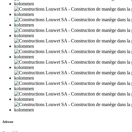
Adresse