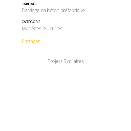
BARDAGE
Bardage en béton préfabriqué
CATÉGORIE
Manèges & Ecuries
Partager
Projets Similaires
DÉTAIL
DÉTAIL