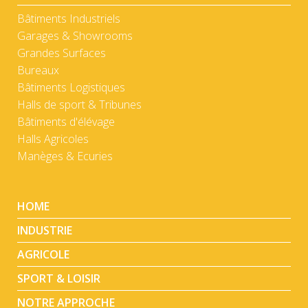
Bâtiments Industriels
Garages & Showrooms
Grandes Surfaces
Bureaux
Bâtiments Logistiques
Halls de sport & Tribunes
Bâtiments d'élévage
Halls Agricoles
Manèges & Ecuries
HOME
INDUSTRIE
AGRICOLE
SPORT & LOISIR
NOTRE APPROCHE