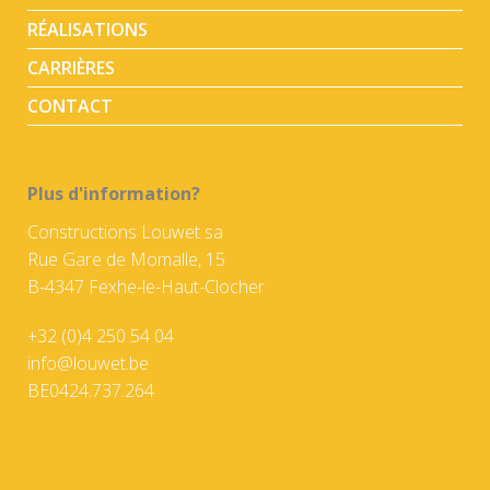
RÉALISATIONS
CARRIÈRES
CONTACT
Plus d'information?
Constructions Louwet sa
Rue Gare de Momalle, 15
B-4347 Fexhe-le-Haut-Clocher
+32 (0)4 250 54 04
info@louwet.be
BE0424.737.264