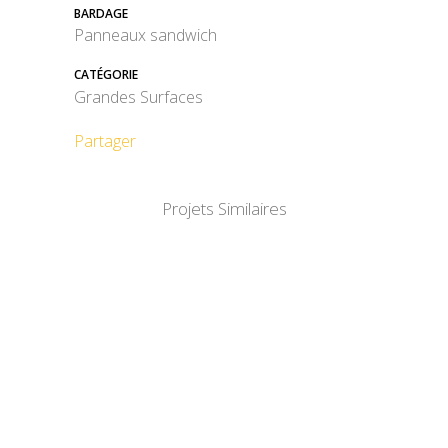
BARDAGE
Panneaux sandwich
CATÉGORIE
Grandes Surfaces
Partager
Projets Similaires
DÉTAIL
DÉTAIL