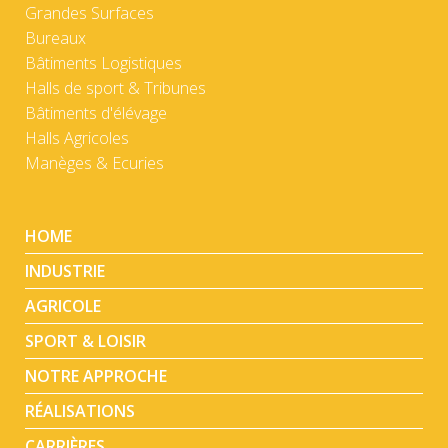
Grandes Surfaces
Bureaux
Bâtiments Logistiques
Halls de sport & Tribunes
Bâtiments d'élévage
Halls Agricoles
Manèges & Ecuries
HOME
INDUSTRIE
AGRICOLE
SPORT & LOISIR
NOTRE APPROCHE
RÉALISATIONS
CARRIÈRES