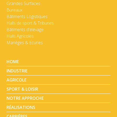
Grandes Surfaces
Bureaux
Bâtiments Logistiques
Halls de sport & Tribunes
Bâtiments d'élévage
Halls Agricoles
Manèges & Ecuries
HOME
INDUSTRIE
AGRICOLE
SPORT & LOISIR
NOTRE APPROCHE
RÉALISATIONS
CARRIÈRES