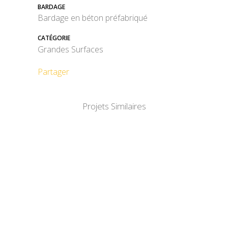
BARDAGE
Bardage en béton préfabriqué
CATÉGORIE
Grandes Surfaces
Partager
Projets Similaires
DÉTAIL
DÉTAIL