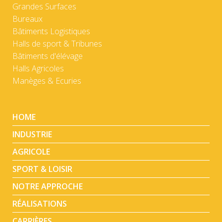
Grandes Surfaces
Bureaux
Bâtiments Logistiques
Halls de sport & Tribunes
Bâtiments d'élévage
Halls Agricoles
Manèges & Ecuries
HOME
INDUSTRIE
AGRICOLE
SPORT & LOISIR
NOTRE APPROCHE
RÉALISATIONS
CARRIÈRES