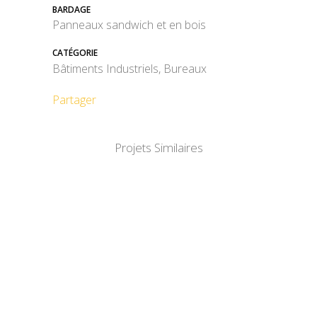
BARDAGE
Panneaux sandwich et en bois
CATÉGORIE
Bâtiments Industriels, Bureaux
Partager
Projets Similaires
DÉTAIL
DÉTAIL