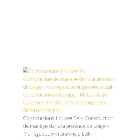
METAALBOUW –
COLONNES
MÉTALLIQUE AVEC
CHARPENTES – STALEN
KOLOMMEN
Constructions Louwet SA – Construction
de manège dans la province de Liège –
Manegebouw in provincie Luik –