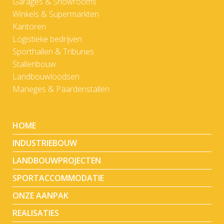
Garages & Showrooms
Winkels & Supermarkten
Kantoren
Logistieke bedrijven
Sporthallen & Tribunes
Stallenbouw
Landbouwloodsen
Maneges & Paardenstallen
HOME
INDUSTRIEBOUW
LANDBOUWPROJECTEN
SPORTACCOMMODATIE
ONZE AANPAK
REALISATIES