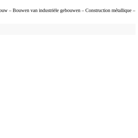
ebouw – Bouwen van industriële gebouwen – Construction métallique –