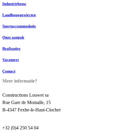
Industriebouw
Landbouwprojecten
Sportaccommodatie
Onze aanpak
Realisaties
Vacatures
Contact
Meer informatie?
Constructions Louwet sa
Rue Gare de Momalle, 15
B-4347 Fexhe-le-Haut-Clocher
+32 (0)4 250 54 04