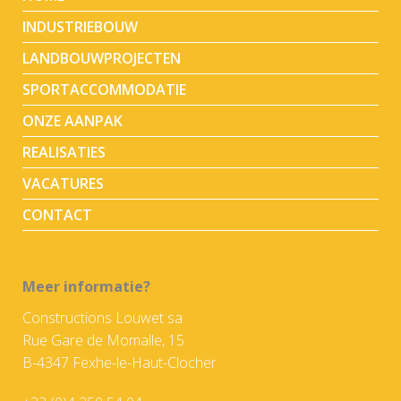
INDUSTRIEBOUW
LANDBOUWPROJECTEN
SPORTACCOMMODATIE
ONZE AANPAK
REALISATIES
VACATURES
CONTACT
Meer informatie?
Constructions Louwet sa
Rue Gare de Momalle, 15
B-4347 Fexhe-le-Haut-Clocher