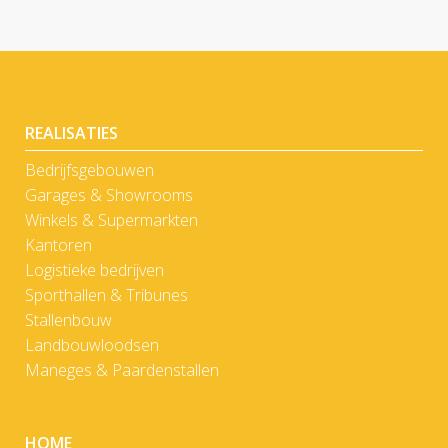
REALISATIES
Bedrijfsgebouwen
Garages & Showrooms
Winkels & Supermarkten
Kantoren
Logistieke bedrijven
Sporthallen & Tribunes
Stallenbouw
Landbouwloodsen
Maneges & Paardenstallen
HOME