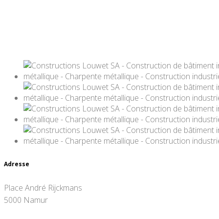
Adresse
Place André Rijckmans
5000 Namur