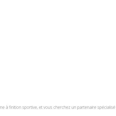
e à finition sportive, et vous cherchez un partenaire spécialisé