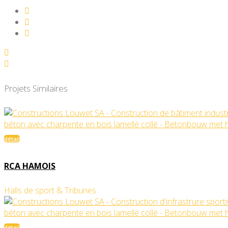
Projets Similaires
détail
RCA HAMOIS
Halls de sport & Tribunes
détail