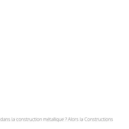
 dans la construction métallique ? Alors la Constructions