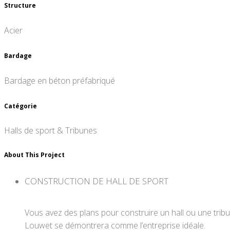
Structure
Acier
Bardage
Bardage en béton préfabriqué
Catégorie
Halls de sport & Tribunes
About This Project
CONSTRUCTION DE HALL DE SPORT
Vous avez des plans pour construire un hall ou une tribun
Louwet se démontrera comme l’entreprise idéale.