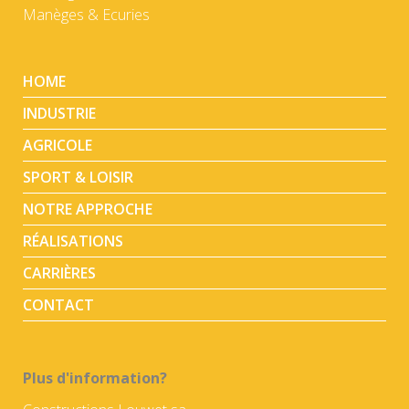
Manèges & Ecuries
HOME
INDUSTRIE
AGRICOLE
SPORT & LOISIR
NOTRE APPROCHE
RÉALISATIONS
CARRIÈRES
CONTACT
Plus d'information?