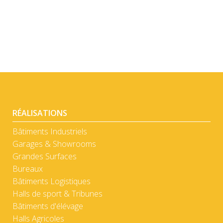
DÉTAIL
RÉALISATIONS
Bâtiments Industriels
Garages & Showrooms
Grandes Surfaces
Bureaux
Bâtiments Logistiques
Halls de sport & Tribunes
Bâtiments d'élévage
Halls Agricoles