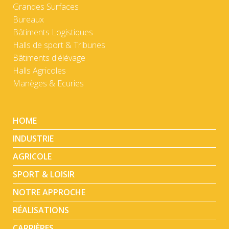
Grandes Surfaces
Bureaux
Bâtiments Logistiques
Halls de sport & Tribunes
Bâtiments d'élévage
Halls Agricoles
Manèges & Ecuries
HOME
INDUSTRIE
AGRICOLE
SPORT & LOISIR
NOTRE APPROCHE
RÉALISATIONS
CARRIÈRES