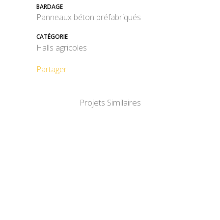
BARDAGE
Panneaux béton préfabriqués
CATÉGORIE
Halls agricoles
Partager
Projets Similaires
DÉTAIL
DÉTAIL